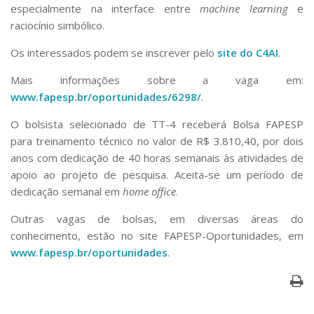
especialmente na interface entre
machine learning
e
raciocínio simbólico.
Os interessados podem se inscrever pelo
site do C4AI
.
Mais informações sobre a vaga em:
www.fapesp.br/oportunidades/6298/
.
O bolsista selecionado de TT-4 receberá Bolsa FAPESP
para treinamento técnico no valor de R$ 3.810,40, por dois
anos com dedicação de 40 horas semanais às atividades de
apoio ao projeto de pesquisa. Aceita-se um período de
dedicação semanal em
home office
.
Outras vagas de bolsas, em diversas áreas do
conhecimento, estão no site FAPESP-Oportunidades, em
www.fapesp.br/oportunidades
.