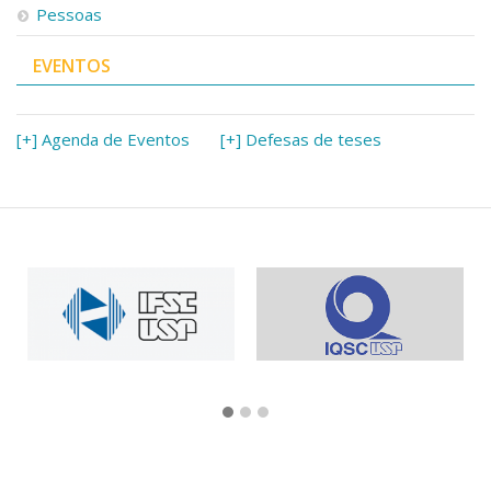
Pessoas
EVENTOS
[+] Agenda de Eventos
[+] Defesas de teses