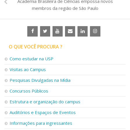
Academia Brasileira de Ciências empossa novos
membros da região de São Paulo
O QUE VOCÊ PROCURA ?
Como estudar na USP
Visitas ao Campus
Pesquisas Divulgadas na Mídia
Concursos Públicos
Estrutura e organização do campus
Auditórios e Espaços de Eventos
Informações para ingressantes