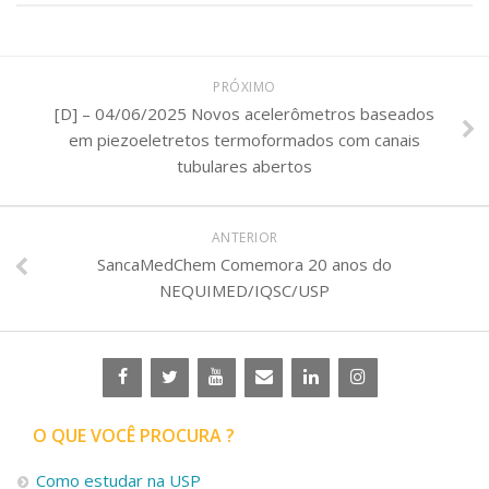
PRÓXIMO
[D] – 04/06/2025 Novos acelerômetros baseados
em piezoeletretos termoformados com canais
tubulares abertos
ANTERIOR
SancaMedChem Comemora 20 anos do
NEQUIMED/IQSC/USP
O QUE VOCÊ PROCURA ?
Como estudar na USP