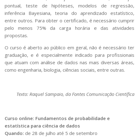
pontual, teste de hipóteses, modelos de regressão,
inferência Bayesiana, teoria do aprendizado estatístico,
entre outros. Para obter o certificado, é necessário cumprir
pelo menos 75% da carga horária e das atividades
propostas.
O curso é aberto ao público em geral, não é necessário ter
graduação, e é especialmente indicado para profissionais
que atuam com análise de dados nas mais diversas áreas,
como engenharia, biologia, ciências sociais, entre outras.
Texto: Raquel Sampaio, da Fontes Comunicação Científica
Curso online:
Fundamentos de probabilidade e
estatística para ciência de dados
Quando:
de 28 de julho até 5 de setembro