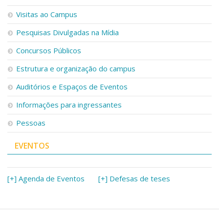
Visitas ao Campus
Pesquisas Divulgadas na Mídia
Concursos Públicos
Estrutura e organização do campus
Auditórios e Espaços de Eventos
Informações para ingressantes
Pessoas
EVENTOS
[+] Agenda de Eventos
[+] Defesas de teses