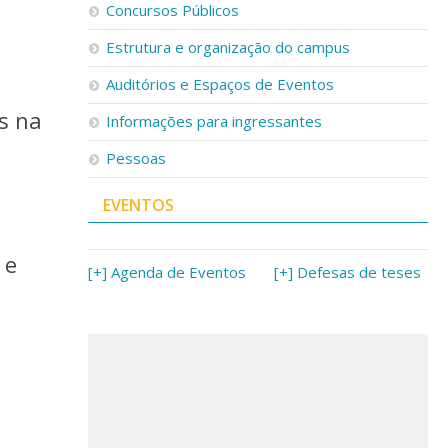
Concursos Públicos
Estrutura e organização do campus
Auditórios e Espaços de Eventos
es na
Informações para ingressantes
Pessoas
EVENTOS
 e
[+] Agenda de Eventos
[+] Defesas de teses