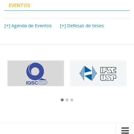
EVENTOS
[+] Agenda de Eventos
[+] Defesas de teses