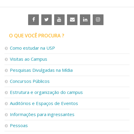
O QUE VOCÊ PROCURA ?
Como estudar na USP
Visitas ao Campus
Pesquisas Divulgadas na Mídia
Concursos Públicos
Estrutura e organização do campus
Auditórios e Espaços de Eventos
Informações para ingressantes
Pessoas