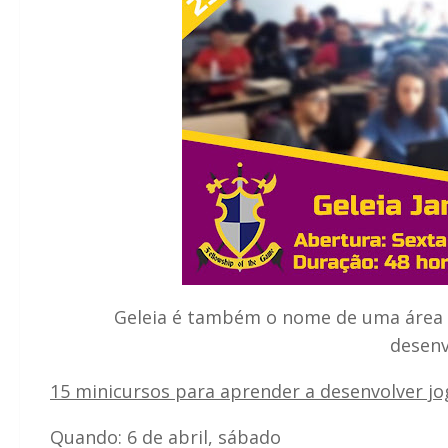
Geleia é também o nome de uma área
desenv
15 minicursos para aprender a desenvolver jo
Quando: 6 de abril, sábado