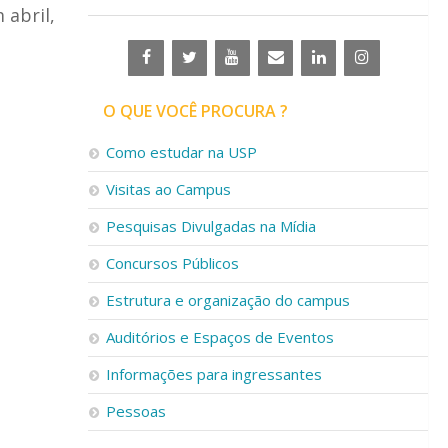
abril,
O QUE VOCÊ PROCURA ?
Como estudar na USP
Visitas ao Campus
Pesquisas Divulgadas na Mídia
Concursos Públicos
Estrutura e organização do campus
Auditórios e Espaços de Eventos
Informações para ingressantes
Pessoas