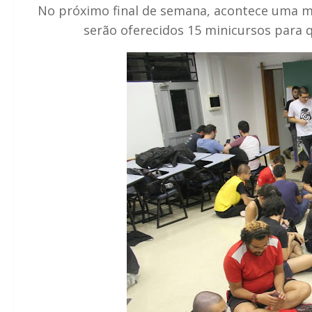
No próximo final de semana, acontece uma ma
serão oferecidos 15 minicursos para 