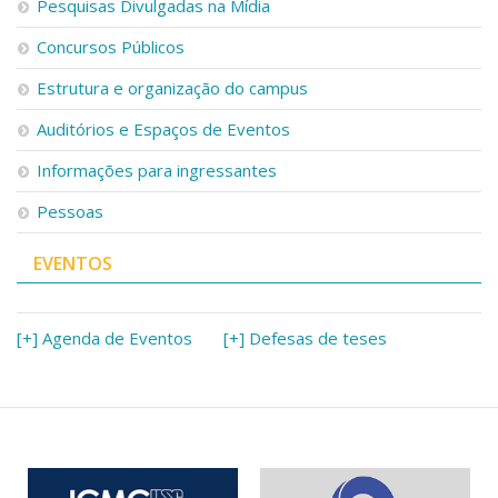
Pesquisas Divulgadas na Mídia
Concursos Públicos
Estrutura e organização do campus
Auditórios e Espaços de Eventos
Informações para ingressantes
Pessoas
EVENTOS
[+] Agenda de Eventos
[+] Defesas de teses