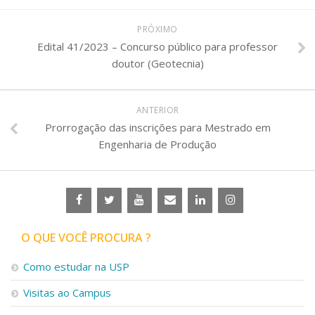
PRÓXIMO
Edital 41/2023 – Concurso público para professor
doutor (Geotecnia)
ANTERIOR
Prorrogação das inscrições para Mestrado em
Engenharia de Produção
O QUE VOCÊ PROCURA ?
Como estudar na USP
Visitas ao Campus