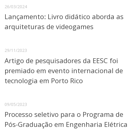
26/03/2024
Lançamento: Livro didático aborda as
arquiteturas de videogames
29/11/2023
Artigo de pesquisadores da EESC foi
premiado em evento internacional de
tecnologia em Porto Rico
09/05/2023
Processo seletivo para o Programa de
Pós-Graduação em Engenharia Elétrica