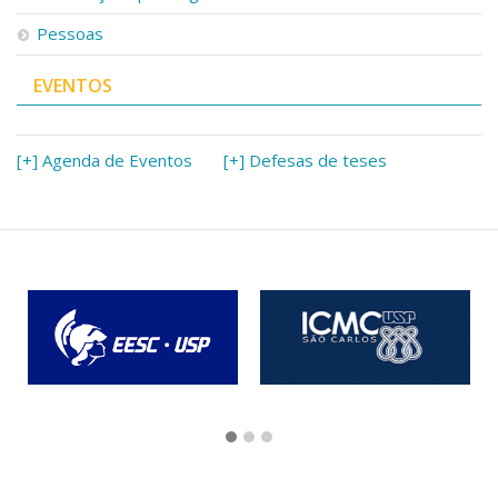
Pessoas
EVENTOS
[+] Agenda de Eventos
[+] Defesas de teses