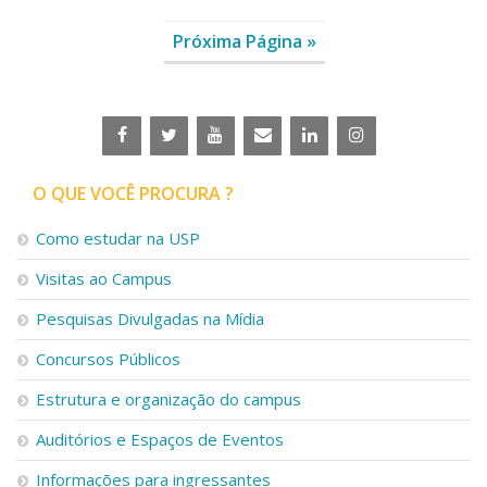
Próxima Página »
O QUE VOCÊ PROCURA ?
Como estudar na USP
Visitas ao Campus
Pesquisas Divulgadas na Mídia
Concursos Públicos
Estrutura e organização do campus
Auditórios e Espaços de Eventos
Informações para ingressantes