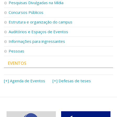
Pesquisas Divulgadas na Mídia
Concursos Públicos
Estrutura e organização do campus
Auditórios e Espaços de Eventos
Informações para ingressantes
Pessoas
EVENTOS
[+] Agenda de Eventos
[+] Defesas de teses