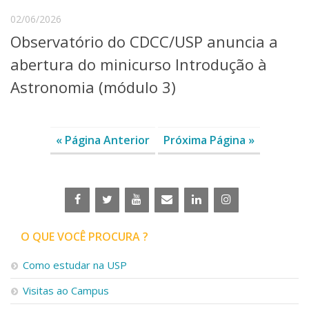
02/06/2026
Observatório do CDCC/USP anuncia a
abertura do minicurso Introdução à
Astronomia (módulo 3)
« Página Anterior
Próxima Página »
O QUE VOCÊ PROCURA ?
Como estudar na USP
Visitas ao Campus