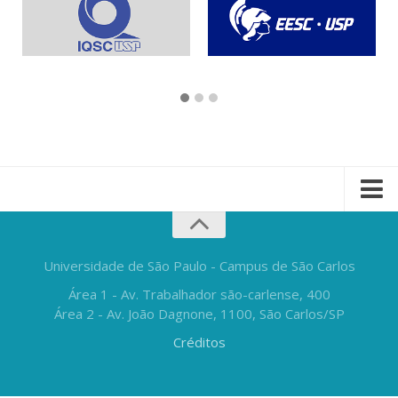
Universidade de São Paulo - Campus de São Carlos
Área 1 - Av. Trabalhador são-carlense, 400
Área 2 - Av. João Dagnone, 1100, São Carlos/SP
Créditos