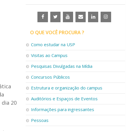
O QUE VOCÊ PROCURA ?
Como estudar na USP
Visitas ao Campus
Pesquisas Divulgadas na Mídia
Concursos Públicos
ática
Estrutura e organização do campus
da
Auditórios e Espaços de Eventos
 dia 20
Informações para ingressantes
Pessoas