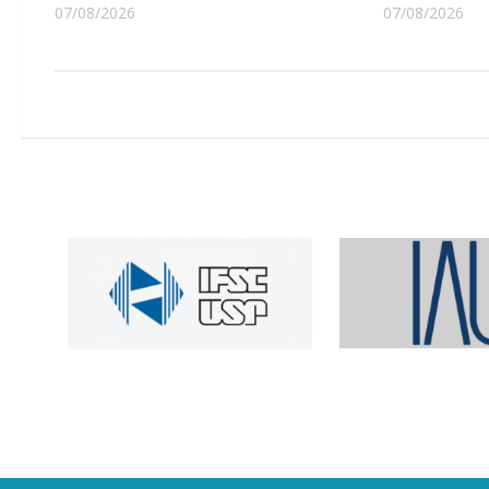
07/08/2026
07/08/2026