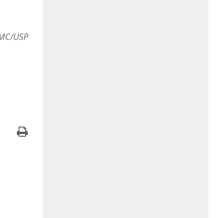
CMC/USP