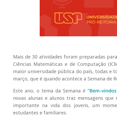
Mais de 30 atividades foram preparadas para 
Ciências Matemáticas e de Computação (ICM
maior universidade pública do país, todas e t
março, que é quando acontece a Semana de R
Este ano, o tema da Semana é
“Bem-vindos
novas alunas e alunos traz mensagens que
importante na vida dos jovens, um momen
estudantes e familiares.