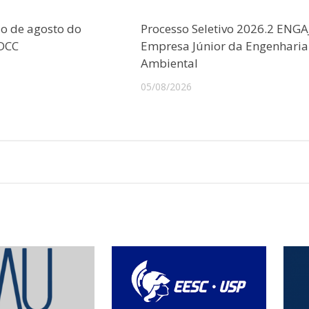
o de agosto do
Processo Seletivo 2026.2 ENGA
CDCC
Empresa Júnior da Engenharia
Ambiental
05/08/2026