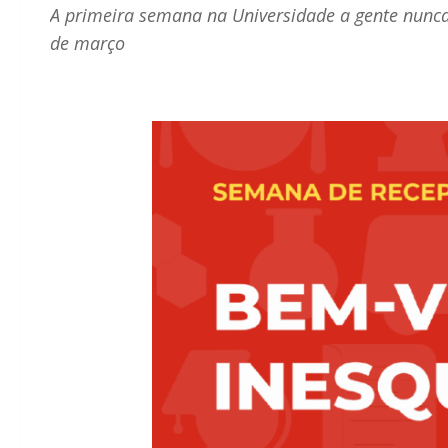
A primeira semana na Universidade a gente nunca 
de março