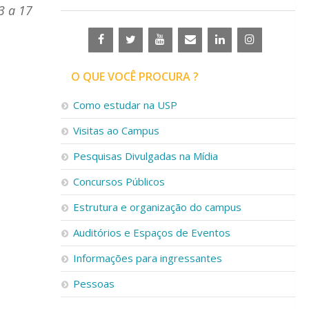
3 a 17
O QUE VOCÊ PROCURA ?
Como estudar na USP
Visitas ao Campus
Pesquisas Divulgadas na Mídia
Concursos Públicos
Estrutura e organização do campus
Auditórios e Espaços de Eventos
Informações para ingressantes
Pessoas