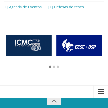
[+] Agenda de Eventos
[+] Defesas de teses