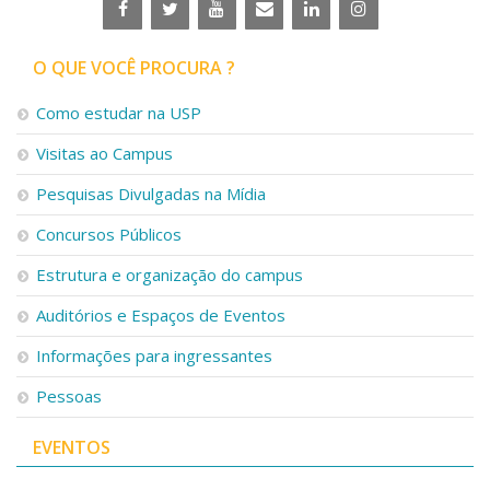
O QUE VOCÊ PROCURA ?
Como estudar na USP
Visitas ao Campus
Pesquisas Divulgadas na Mídia
Concursos Públicos
Estrutura e organização do campus
Auditórios e Espaços de Eventos
Informações para ingressantes
Pessoas
EVENTOS