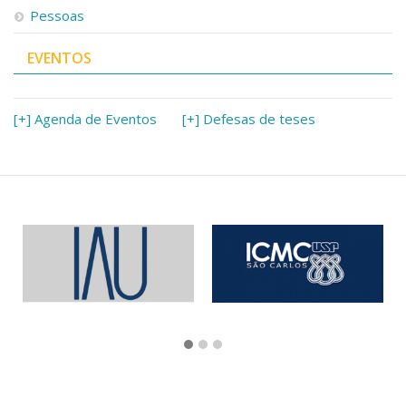
Pessoas
EVENTOS
[+] Agenda de Eventos
[+] Defesas de teses