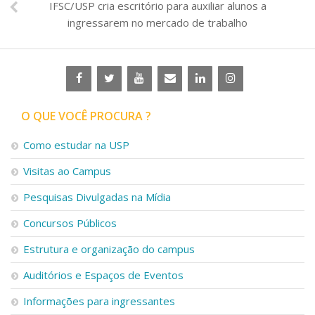
IFSC/USP cria escritório para auxiliar alunos a
ingressarem no mercado de trabalho
O QUE VOCÊ PROCURA ?
Como estudar na USP
Visitas ao Campus
Pesquisas Divulgadas na Mídia
Concursos Públicos
Estrutura e organização do campus
Auditórios e Espaços de Eventos
Informações para ingressantes