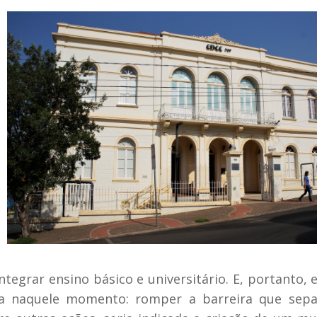
egrar ensino básico e universitário. E, portanto, e
ria naquele momento: romper a barreira que sepa