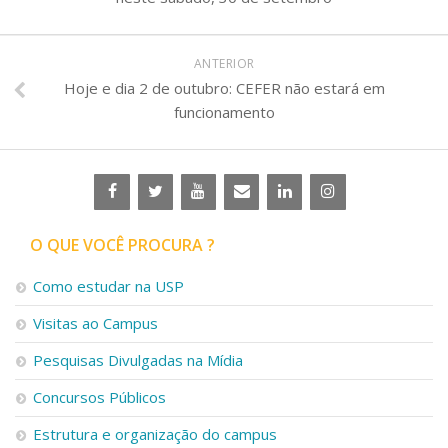
ANTERIOR
Hoje e dia 2 de outubro: CEFER não estará em
funcionamento
O QUE VOCÊ PROCURA ?
Como estudar na USP
Visitas ao Campus
Pesquisas Divulgadas na Mídia
Concursos Públicos
Estrutura e organização do campus