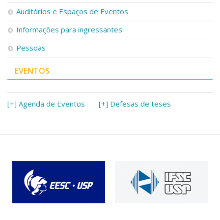
Auditórios e Espaços de Eventos
Informações para ingressantes
Pessoas
EVENTOS
[+] Agenda de Eventos
[+] Defesas de teses