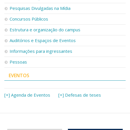
Pesquisas Divulgadas na Mídia
Concursos Públicos
Estrutura e organização do campus
Auditórios e Espaços de Eventos
Informações para ingressantes
Pessoas
EVENTOS
[+] Agenda de Eventos
[+] Defesas de teses