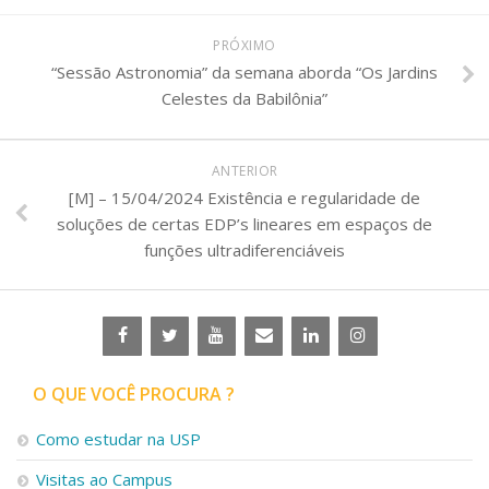
PRÓXIMO
“Sessão Astronomia” da semana aborda “Os Jardins
Celestes da Babilônia”
ANTERIOR
[M] – 15/04/2024 Existência e regularidade de
soluções de certas EDP’s lineares em espaços de
funções ultradiferenciáveis
O QUE VOCÊ PROCURA ?
Como estudar na USP
Visitas ao Campus