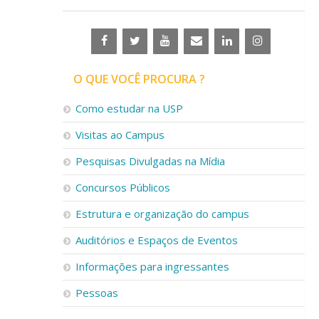
O QUE VOCÊ PROCURA ?
Como estudar na USP
Visitas ao Campus
Pesquisas Divulgadas na Mídia
Concursos Públicos
Estrutura e organização do campus
Auditórios e Espaços de Eventos
Informações para ingressantes
Pessoas