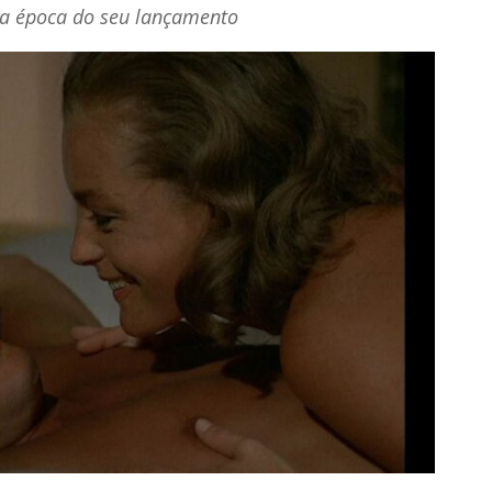
 na época do seu lançamento