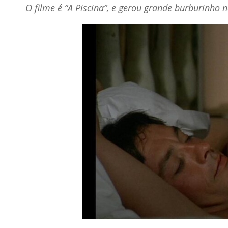
O filme é “A Piscina”, e gerou grande burburinho