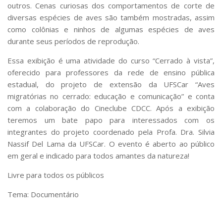
outros. Cenas curiosas dos comportamentos de corte de
diversas espécies de aves são também mostradas, assim
como colônias e ninhos de algumas espécies de aves
durante seus períodos de reprodução.
Essa exibição é uma atividade do curso “Cerrado à vista”,
oferecido para professores da rede de ensino pública
estadual, do projeto de extensão da UFSCar “Aves
migratórias no cerrado: educação e comunicação” e conta
com a colaboração do Cineclube CDCC. Após a exibição
teremos um bate papo para interessados com os
integrantes do projeto coordenado pela Profa. Dra. Silvia
Nassif Del Lama da UFSCar. O evento é aberto ao público
em geral e indicado para todos amantes da natureza!
Livre para todos os públicos
Tema: Documentário