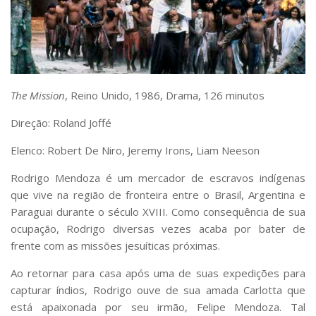
The Mission
, Reino Unido, 1986, Drama, 126 minutos
Direção: Roland Joffé
Elenco: Robert De Niro, Jeremy Irons, Liam Neeson
Rodrigo Mendoza é um mercador de escravos indígenas
que vive na região de fronteira entre o Brasil, Argentina e
Paraguai durante o século XVIII. Como consequência de sua
ocupação, Rodrigo diversas vezes acaba por bater de
frente com as missões jesuíticas próximas.
Ao retornar para casa após uma de suas expedições para
capturar índios, Rodrigo ouve de sua amada Carlotta que
está apaixonada por seu irmão, Felipe Mendoza. Tal