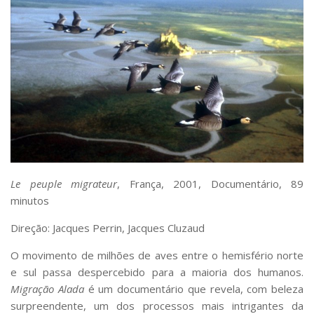
Le peuple migrateur
, França, 2001, Documentário, 89
minutos
Direção: Jacques Perrin, Jacques Cluzaud
O movimento de milhões de aves entre o hemisfério norte
e sul passa despercebido para a maioria dos humanos.
Migração Alada
é um documentário que revela, com beleza
surpreendente, um dos processos mais intrigantes da