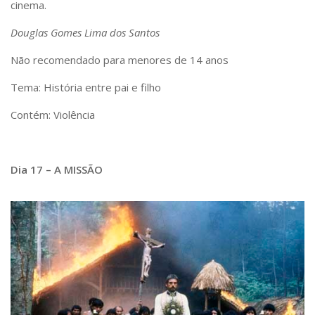
cinema.
Douglas Gomes Lima dos Santos
Não recomendado para menores de 14 anos
Tema: História entre pai e filho
Contém: Violência
Dia 17 – A MISSÃO