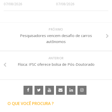
07/08/2026
07/08/2026
PRÓXIMO
Pesquisadores vencem desafio de carros
autônomos
ANTERIOR
Física: IFSC oferece bolsa de Pós-Doutorado
O QUE VOCÊ PROCURA ?