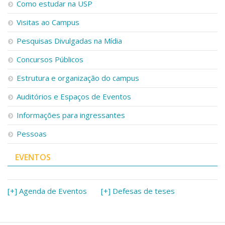
Como estudar na USP
Visitas ao Campus
Pesquisas Divulgadas na Mídia
Concursos Públicos
Estrutura e organização do campus
Auditórios e Espaços de Eventos
Informações para ingressantes
Pessoas
EVENTOS
[+] Agenda de Eventos
[+] Defesas de teses