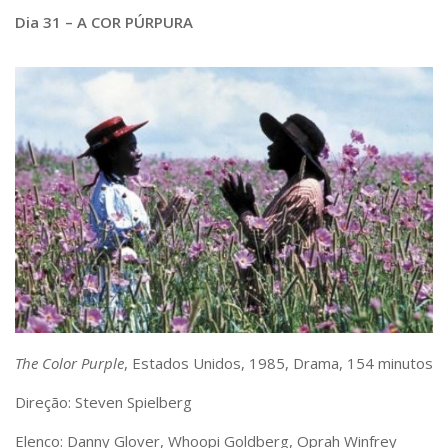
Dia 31 – A COR PÚRPURA
The Color Purple
, Estados Unidos, 1985, Drama, 154 minutos
Direção: Steven Spielberg
Elenco: Danny Glover, Whoopi Goldberg, Oprah Winfrey