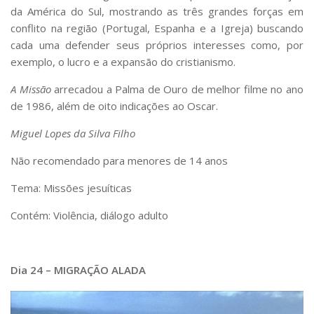
da América do Sul, mostrando as três grandes forças em
conflito na região (Portugal, Espanha e a Igreja) buscando
cada uma defender seus próprios interesses como, por
exemplo, o lucro e a expansão do cristianismo.
A Missão
arrecadou a Palma de Ouro de melhor filme no ano
de 1986, além de oito indicações ao Oscar.
Miguel Lopes da Silva Filho
Não recomendado para menores de 14 anos
Tema: Missões jesuíticas
Contém: Violência, diálogo adulto
Dia 24 – MIGRAÇÃO ALADA