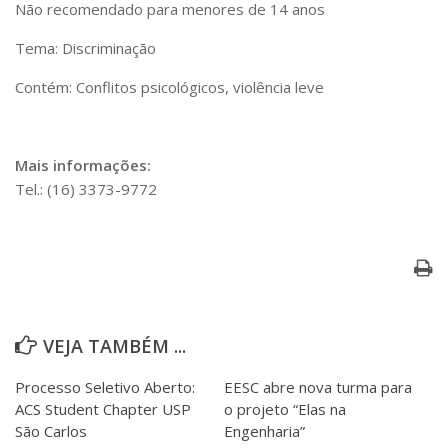
Não recomendado para menores de 14 anos
Tema: Discriminação
Contém: Conflitos psicológicos, violência leve
Mais informações:
Tel.: (16) 3373-9772
VEJA TAMBÉM ...
Processo Seletivo Aberto:
EESC abre nova turma para
ACS Student Chapter USP
o projeto “Elas na
São Carlos
Engenharia”