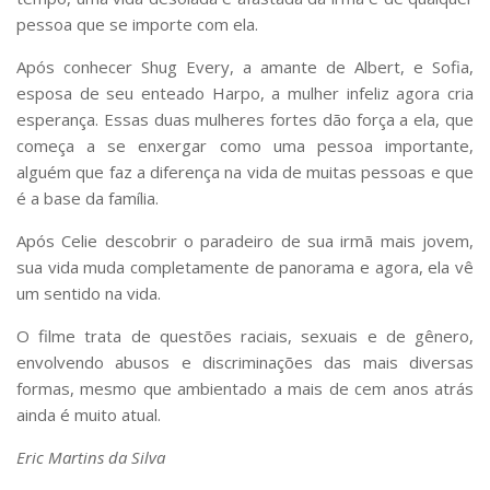
pessoa que se importe com ela.
Após conhecer Shug Every, a amante de Albert, e Sofia,
esposa de seu enteado Harpo, a mulher infeliz agora cria
esperança. Essas duas mulheres fortes dão força a ela, que
começa a se enxergar como uma pessoa importante,
alguém que faz a diferença na vida de muitas pessoas e que
é a base da família.
Após Celie descobrir o paradeiro de sua irmã mais jovem,
sua vida muda completamente de panorama e agora, ela vê
um sentido na vida.
O filme trata de questões raciais, sexuais e de gênero,
envolvendo abusos e discriminações das mais diversas
formas, mesmo que ambientado a mais de cem anos atrás
ainda é muito atual.
Eric Martins da Silva