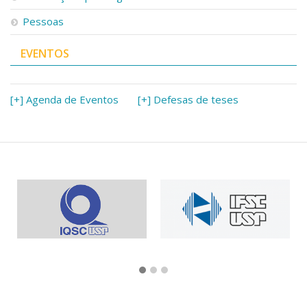
Pessoas
EVENTOS
[+] Agenda de Eventos
[+] Defesas de teses