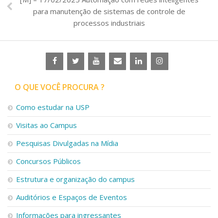
para manutenção de sistemas de controle de
processos industriais
O QUE VOCÊ PROCURA ?
Como estudar na USP
Visitas ao Campus
Pesquisas Divulgadas na Mídia
Concursos Públicos
Estrutura e organização do campus
Auditórios e Espaços de Eventos
Informações para ingressantes