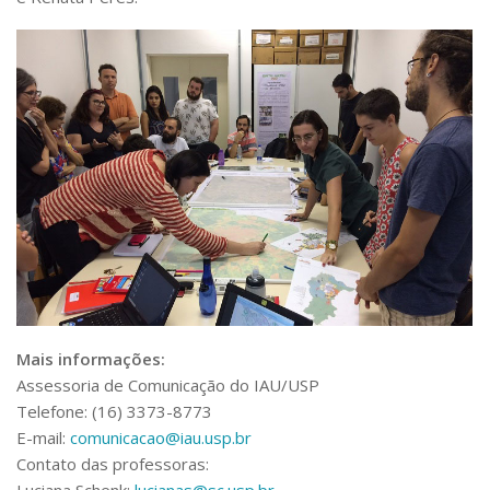
Mais informações:
Assessoria de Comunicação do IAU/USP
Telefone: (16) 3373-8773
E-mail:
comunicacao@iau.usp.br
Contato das professoras: