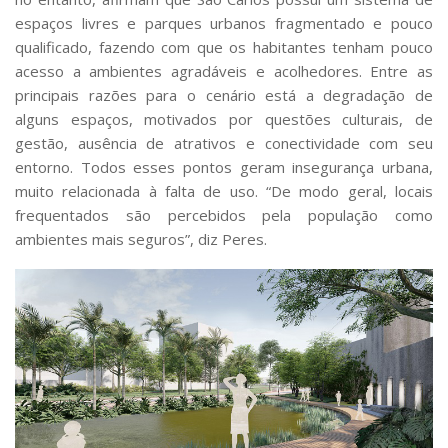
espaços livres e parques urbanos fragmentado e pouco
qualificado, fazendo com que os habitantes tenham pouco
acesso a ambientes agradáveis e acolhedores. Entre as
principais razões para o cenário está a degradação de
alguns espaços, motivados por questões culturais, de
gestão, ausência de atrativos e conectividade com seu
entorno. Todos esses pontos geram insegurança urbana,
muito relacionada à falta de uso. “De modo geral, locais
frequentados são percebidos pela população como
ambientes mais seguros”, diz Peres.