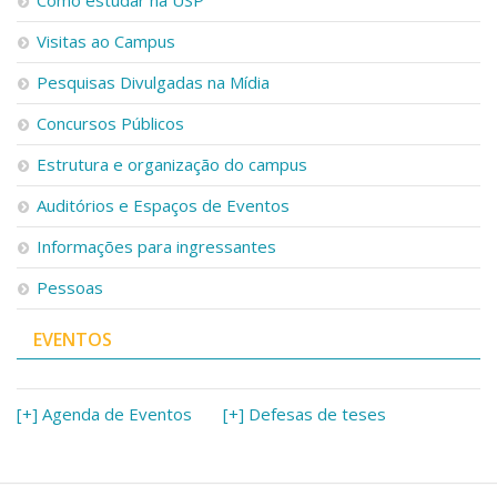
Como estudar na USP
Visitas ao Campus
Pesquisas Divulgadas na Mídia
Concursos Públicos
Estrutura e organização do campus
Auditórios e Espaços de Eventos
Informações para ingressantes
Pessoas
EVENTOS
[+] Agenda de Eventos
[+] Defesas de teses