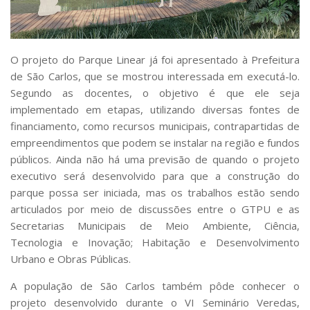
O projeto do Parque Linear já foi apresentado à Prefeitura
de São Carlos, que se mostrou interessada em executá-lo.
Segundo as docentes, o objetivo é que ele seja
implementado em etapas, utilizando diversas fontes de
financiamento, como recursos municipais, contrapartidas de
empreendimentos que podem se instalar na região e fundos
públicos. Ainda não há uma previsão de quando o projeto
executivo será desenvolvido para que a construção do
parque possa ser iniciada, mas os trabalhos estão sendo
articulados por meio de discussões entre o GTPU e as
Secretarias Municipais de Meio Ambiente, Ciência,
Tecnologia e Inovação; Habitação e Desenvolvimento
Urbano e Obras Públicas.
A população de São Carlos também pôde conhecer o
projeto desenvolvido durante o VI Seminário Veredas,