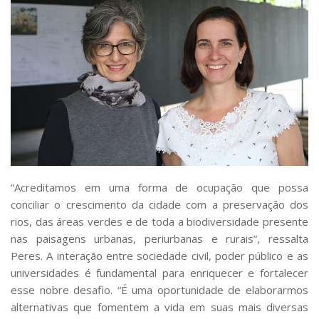
“Acreditamos em uma forma de ocupação que possa
conciliar o crescimento da cidade com a preservação dos
rios, das áreas verdes e de toda a biodiversidade presente
nas paisagens urbanas, periurbanas e rurais”, ressalta
Peres. A interação entre sociedade civil, poder público e as
universidades é fundamental para enriquecer e fortalecer
esse nobre desafio. “É uma oportunidade de elaborarmos
alternativas que fomentem a vida em suas mais diversas