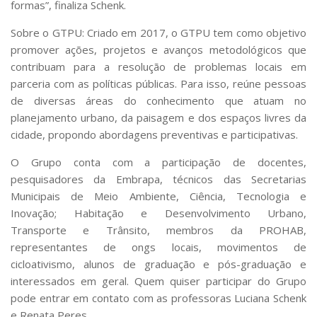
formas”, finaliza Schenk.
Sobre o GTPU: Criado em 2017, o GTPU tem como objetivo
promover ações, projetos e avanços metodológicos que
contribuam para a resolução de problemas locais em
parceria com as políticas públicas. Para isso, reúne pessoas
de diversas áreas do conhecimento que atuam no
planejamento urbano, da paisagem e dos espaços livres da
cidade, propondo abordagens preventivas e participativas.
O Grupo conta com a participação de docentes,
pesquisadores da Embrapa, técnicos das Secretarias
Municipais de Meio Ambiente, Ciência, Tecnologia e
Inovação; Habitação e Desenvolvimento Urbano,
Transporte e Trânsito, membros da PROHAB,
representantes de ongs locais, movimentos de
cicloativismo, alunos de graduação e pós-graduação e
interessados em geral. Quem quiser participar do Grupo
pode entrar em contato com as professoras Luciana Schenk
e Renata Peres.