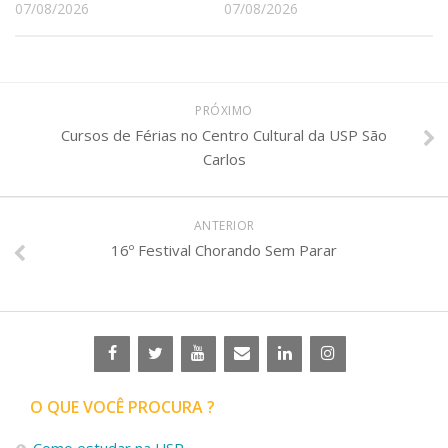
07/08/2026
07/08/2026
PRÓXIMO
Cursos de Férias no Centro Cultural da USP São
Carlos
ANTERIOR
16º Festival Chorando Sem Parar
O QUE VOCÊ PROCURA ?