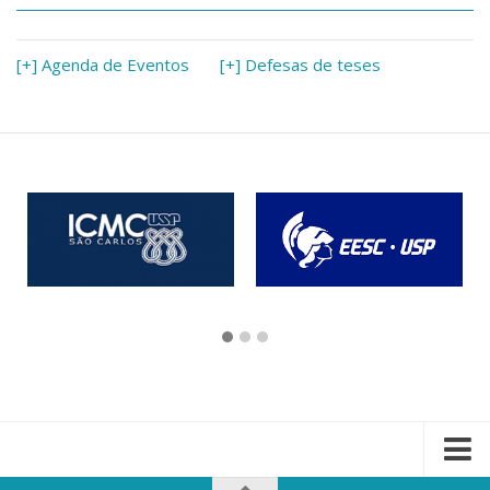
[+] Agenda de Eventos
[+] Defesas de teses