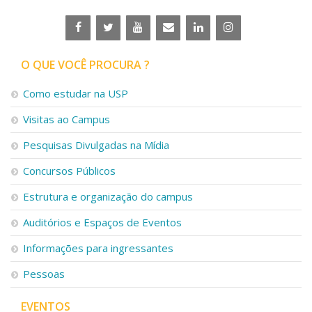
O QUE VOCÊ PROCURA ?
Como estudar na USP
Visitas ao Campus
Pesquisas Divulgadas na Mídia
Concursos Públicos
Estrutura e organização do campus
Auditórios e Espaços de Eventos
Informações para ingressantes
Pessoas
EVENTOS