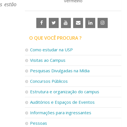
vermelho
s estão
O QUE VOCÊ PROCURA ?
Como estudar na USP
Visitas ao Campus
Pesquisas Divulgadas na Mídia
Concursos Públicos
Estrutura e organização do campus
Auditórios e Espaços de Eventos
Informações para ingressantes
Pessoas