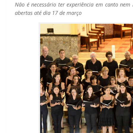
Não é necessário ter experiência em canto nem 
abertas até dia 17 de março