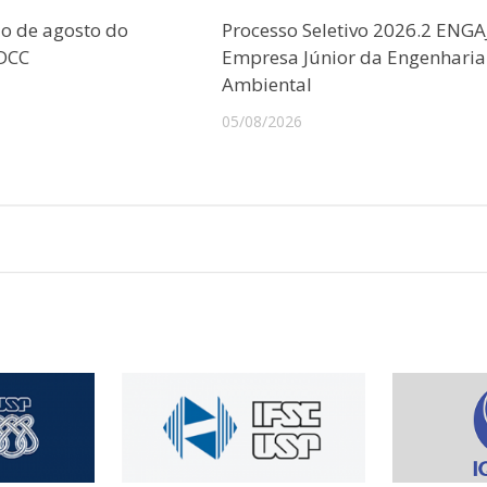
o de agosto do
Processo Seletivo 2026.2 ENGA
CDCC
Empresa Júnior da Engenharia
Ambiental
05/08/2026