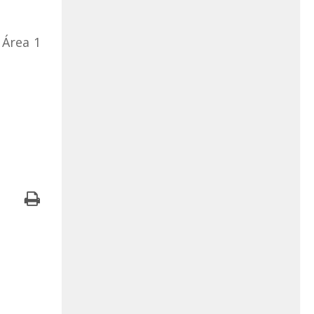
 Área 1