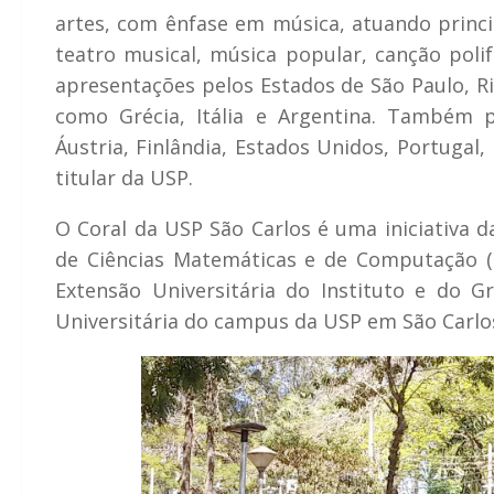
artes, com ênfase em música, atuando princi
teatro musical, música popular, canção polif
apresentações pelos Estados de São Paulo, Ri
como Grécia, Itália e Argentina. Também p
Áustria, Finlândia, Estados Unidos, Portugal,
titular da USP.
O Coral da USP São Carlos é uma iniciativa d
de Ciências Matemáticas e de Computação (
Extensão Universitária do Instituto e do 
Universitária do campus da USP em São Carlo