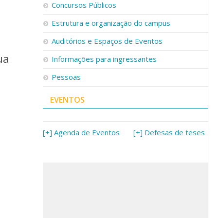
Concursos Públicos
Estrutura e organização do campus
Auditórios e Espaços de Eventos
ua
Informações para ingressantes
Pessoas
EVENTOS
[+] Agenda de Eventos
[+] Defesas de teses