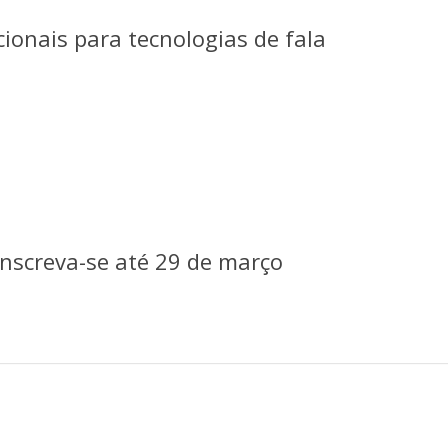
ionais para tecnologias de fala
 inscreva-se até 29 de março