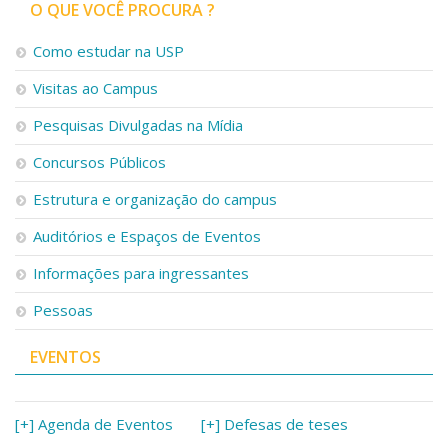
O QUE VOCÊ PROCURA ?
Como estudar na USP
Visitas ao Campus
Pesquisas Divulgadas na Mídia
Concursos Públicos
Estrutura e organização do campus
Auditórios e Espaços de Eventos
Informações para ingressantes
Pessoas
EVENTOS
[+] Agenda de Eventos
[+] Defesas de teses