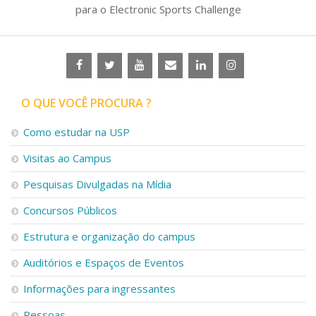
para o Electronic Sports Challenge
O QUE VOCÊ PROCURA ?
Como estudar na USP
Visitas ao Campus
Pesquisas Divulgadas na Mídia
Concursos Públicos
Estrutura e organização do campus
Auditórios e Espaços de Eventos
Informações para ingressantes
Pessoas