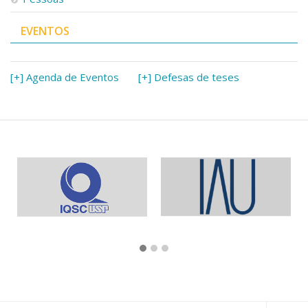
EVENTOS
[+] Agenda de Eventos
[+] Defesas de teses