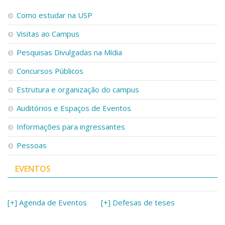
Como estudar na USP
Visitas ao Campus
Pesquisas Divulgadas na Mídia
Concursos Públicos
Estrutura e organização do campus
Auditórios e Espaços de Eventos
Informações para ingressantes
Pessoas
EVENTOS
[+] Agenda de Eventos
[+] Defesas de teses