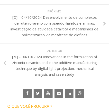
PRÓXIMO
[D] – 04/10/2024 Desenvolvimento de complexos
de rutênio-areno com pseudo-haletos e aminas:
investigação da atividade catalítica e mecanismos de
polimerização via metátese de olefinas
ANTERIOR
[M] – 04/10/2024 Innovations in the formulation of
zirconia ceramics and in the additive manufacturing
technique by digital light projection: mechanical
analysis and case study
O QUE VOCÊ PROCURA ?