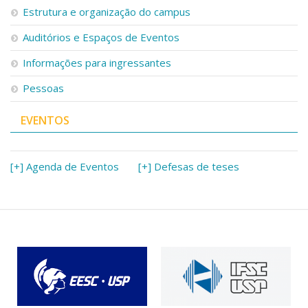
Estrutura e organização do campus
Auditórios e Espaços de Eventos
Informações para ingressantes
Pessoas
EVENTOS
[+] Agenda de Eventos
[+] Defesas de teses