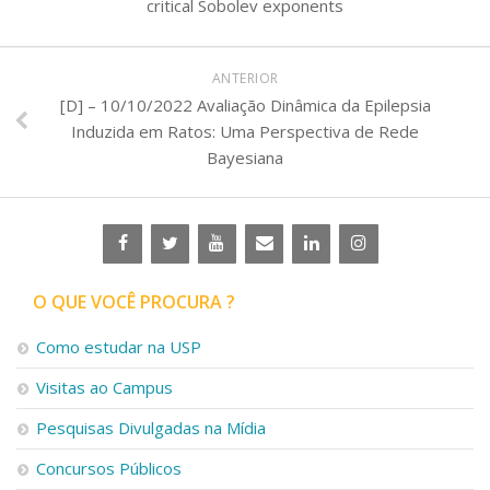
critical Sobolev exponents
ANTERIOR
[D] – 10/10/2022 Avaliação Dinâmica da Epilepsia
Induzida em Ratos: Uma Perspectiva de Rede
Bayesiana
O QUE VOCÊ PROCURA ?
Como estudar na USP
Visitas ao Campus
Pesquisas Divulgadas na Mídia
Concursos Públicos