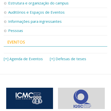
Estrutura e organização do campus
Auditórios e Espaços de Eventos
Informações para ingressantes
Pessoas
EVENTOS
[+] Agenda de Eventos
[+] Defesas de teses