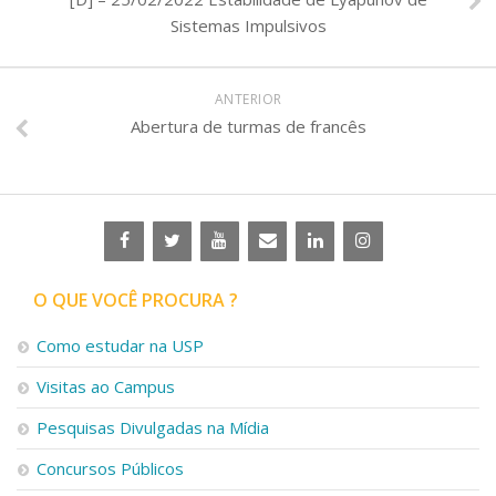
Sistemas Impulsivos
ANTERIOR
Abertura de turmas de francês
O QUE VOCÊ PROCURA ?
Como estudar na USP
Visitas ao Campus
Pesquisas Divulgadas na Mídia
Concursos Públicos