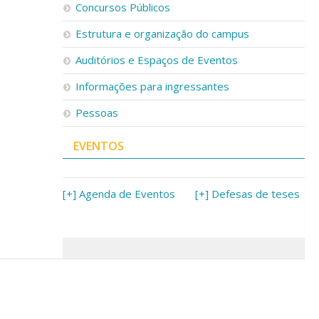
Concursos Públicos
Estrutura e organização do campus
Auditórios e Espaços de Eventos
Informações para ingressantes
Pessoas
EVENTOS
[+] Agenda de Eventos
[+] Defesas de teses