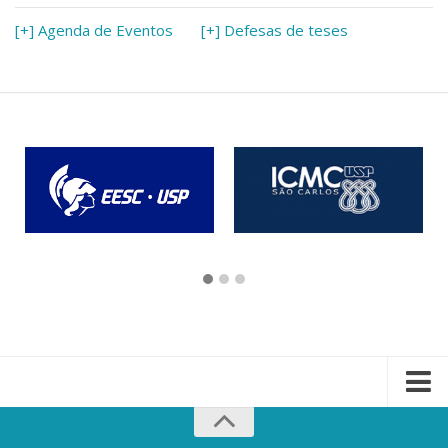
[+] Agenda de Eventos
[+] Defesas de teses