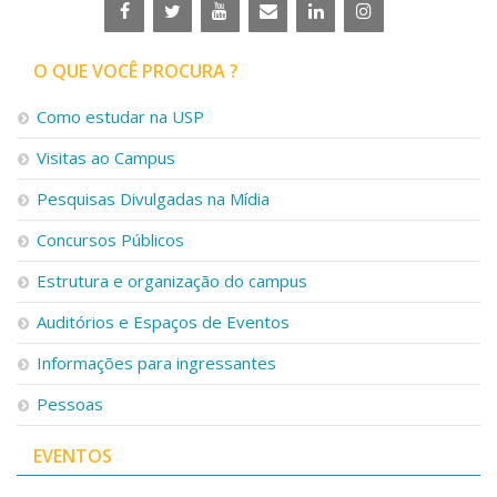
O QUE VOCÊ PROCURA ?
Como estudar na USP
Visitas ao Campus
Pesquisas Divulgadas na Mídia
Concursos Públicos
Estrutura e organização do campus
Auditórios e Espaços de Eventos
Informações para ingressantes
Pessoas
EVENTOS