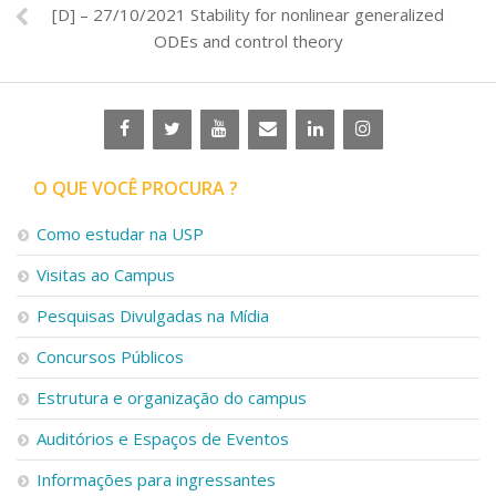
[D] – 27/10/2021 Stability for nonlinear generalized
ODEs and control theory
O QUE VOCÊ PROCURA ?
Como estudar na USP
Visitas ao Campus
Pesquisas Divulgadas na Mídia
Concursos Públicos
Estrutura e organização do campus
Auditórios e Espaços de Eventos
Informações para ingressantes