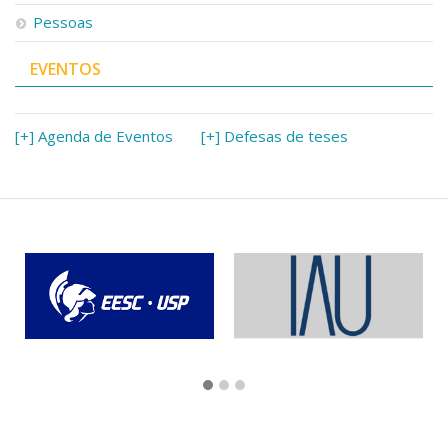
Pessoas
EVENTOS
[+] Agenda de Eventos
[+] Defesas de teses