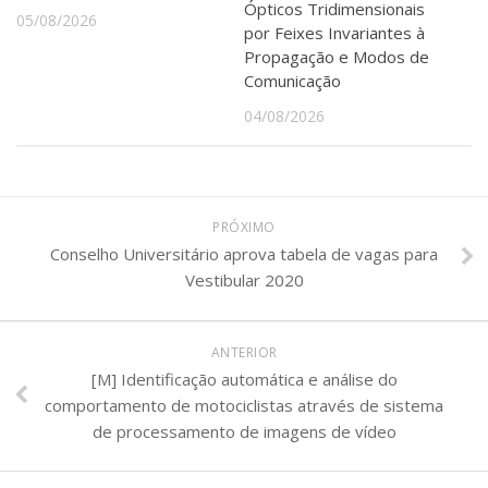
Ópticos Tridimensionais
05/08/2026
por Feixes Invariantes à
Propagação e Modos de
Comunicação
04/08/2026
PRÓXIMO
Conselho Universitário aprova tabela de vagas para
Vestibular 2020
ANTERIOR
[M] Identificação automática e análise do
comportamento de motociclistas através de sistema
de processamento de imagens de vídeo