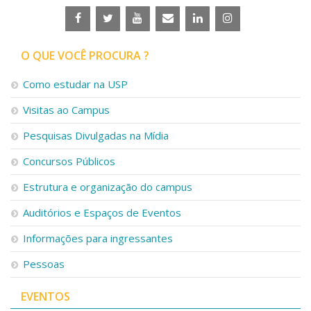
O QUE VOCÊ PROCURA ?
Como estudar na USP
Visitas ao Campus
Pesquisas Divulgadas na Mídia
Concursos Públicos
Estrutura e organização do campus
Auditórios e Espaços de Eventos
Informações para ingressantes
Pessoas
EVENTOS