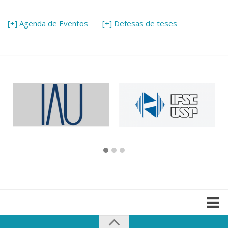
[+] Agenda de Eventos
[+] Defesas de teses