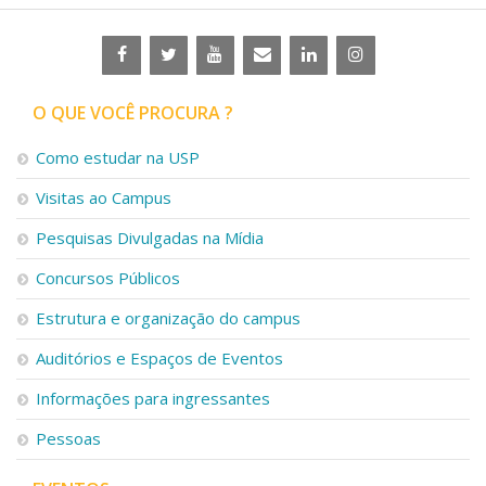
O QUE VOCÊ PROCURA ?
Como estudar na USP
Visitas ao Campus
Pesquisas Divulgadas na Mídia
Concursos Públicos
Estrutura e organização do campus
Auditórios e Espaços de Eventos
Informações para ingressantes
Pessoas