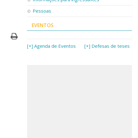
Pessoas
EVENTOS
[+] Agenda de Eventos
[+] Defesas de teses