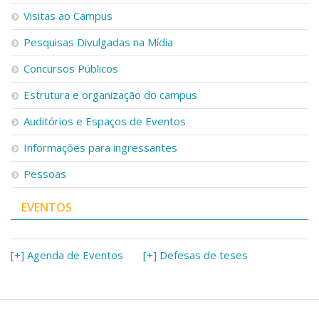
Visitas ao Campus
Pesquisas Divulgadas na Mídia
Concursos Públicos
Estrutura e organização do campus
Auditórios e Espaços de Eventos
Informações para ingressantes
Pessoas
EVENTOS
[+] Agenda de Eventos
[+] Defesas de teses