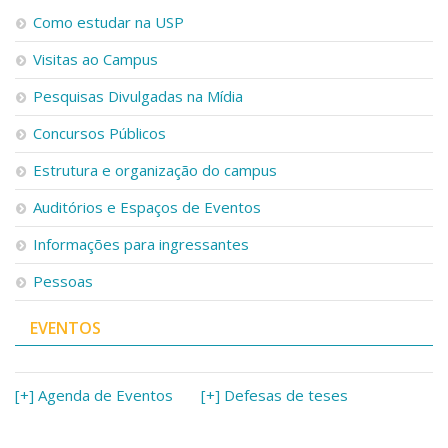
Como estudar na USP
Visitas ao Campus
Pesquisas Divulgadas na Mídia
Concursos Públicos
Estrutura e organização do campus
Auditórios e Espaços de Eventos
Informações para ingressantes
Pessoas
EVENTOS
[+] Agenda de Eventos
[+] Defesas de teses