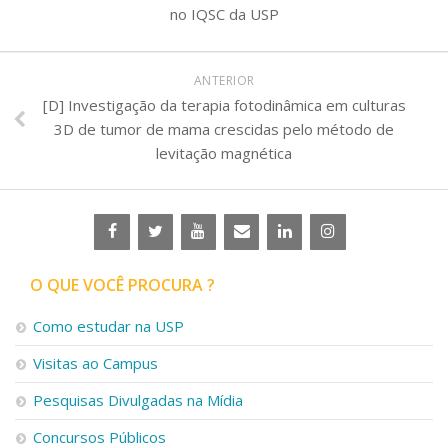
no IQSC da USP
ANTERIOR
[D] Investigação da terapia fotodinâmica em culturas
3D de tumor de mama crescidas pelo método de
levitação magnética
O QUE VOCÊ PROCURA ?
Como estudar na USP
Visitas ao Campus
Pesquisas Divulgadas na Mídia
Concursos Públicos