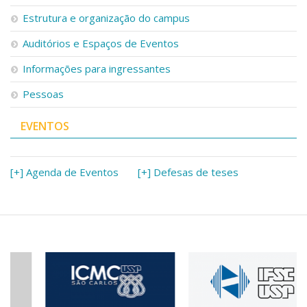
Estrutura e organização do campus
Auditórios e Espaços de Eventos
Informações para ingressantes
Pessoas
EVENTOS
[+] Agenda de Eventos
[+] Defesas de teses