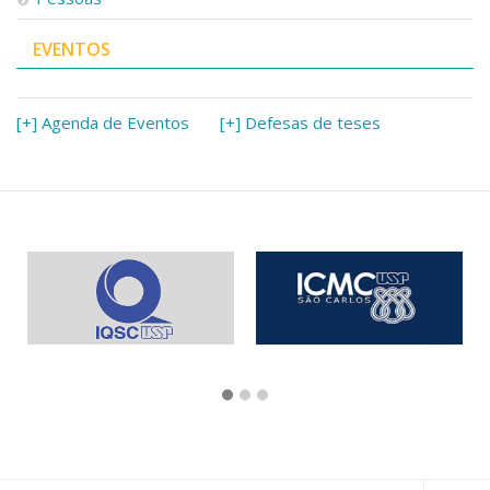
EVENTOS
[+] Agenda de Eventos
[+] Defesas de teses