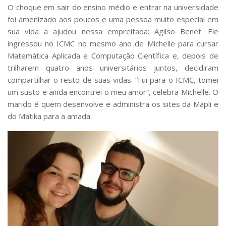
O choque em sair do ensino médio e entrar na universidade
foi amenizado aos poucos e uma pessoa muito especial em
sua vida a ajudou nessa empreitada: Agilso Benet. Ele
ingressou no ICMC no mesmo ano de Michelle para cursar
Matemática Aplicada e Computação Científica e, depois de
trilharem quatro anos universitários juntos, decidiram
compartilhar o resto de suas vidas. “Fui para o ICMC, tomei
um susto e ainda encontrei o meu amor”, celebra Michelle. O
marido é quem desenvolve e administra os sites da Mapli e
do Matika para a amada.