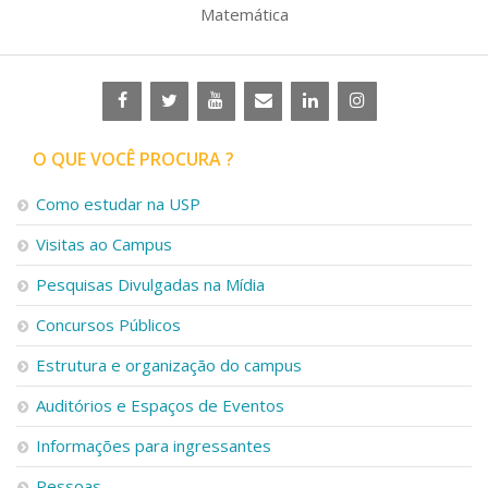
Matemática
O QUE VOCÊ PROCURA ?
Como estudar na USP
Visitas ao Campus
Pesquisas Divulgadas na Mídia
Concursos Públicos
Estrutura e organização do campus
Auditórios e Espaços de Eventos
Informações para ingressantes
Pessoas