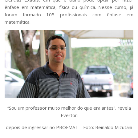
ênfase em matemática, física ou química. Nesse curso, já
foram formado 105 profissionais com ênfase em
matemática.
“Sou um professor muito melhor do que era antes”, revela
Everton
depois de ingressar no PROFMAT – Foto: Reinaldo Mizutani