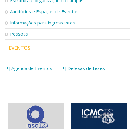
Estrutura e organização do campus
Auditórios e Espaços de Eventos
Informações para ingressantes
Pessoas
EVENTOS
[+] Agenda de Eventos
[+] Defesas de teses