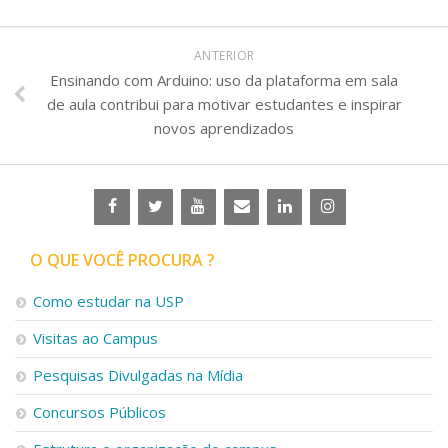
ANTERIOR
Ensinando com Arduino: uso da plataforma em sala
de aula contribui para motivar estudantes e inspirar
novos aprendizados
O QUE VOCÊ PROCURA ?
Como estudar na USP
Visitas ao Campus
Pesquisas Divulgadas na Mídia
Concursos Públicos