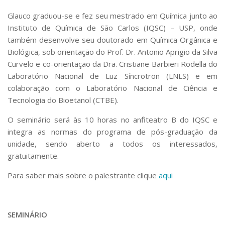
Glauco graduou-se e fez seu mestrado em Química junto ao
Instituto de Química de São Carlos (IQSC) – USP, onde
também desenvolve seu doutorado em Química Orgânica e
Biológica, sob orientação do Prof. Dr. Antonio Aprigio da Silva
Curvelo e co-orientação da Dra. Cristiane Barbieri Rodella do
Laboratório Nacional de Luz Síncrotron (LNLS) e em
colaboração com o Laboratório Nacional de Ciência e
Tecnologia do Bioetanol (CTBE).
O seminário será às 10 horas no anfiteatro B do IQSC e
integra as normas do programa de pós-graduação da
unidade, sendo aberto a todos os interessados,
gratuitamente.
Para saber mais sobre o palestrante clique
aqui
SEMINÁRIO