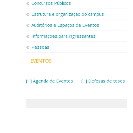
Concursos Públicos
Estrutura e organização do campus
Auditórios e Espaços de Eventos
Informações para ingressantes
Pessoas
EVENTOS
[+] Agenda de Eventos
[+] Defesas de teses