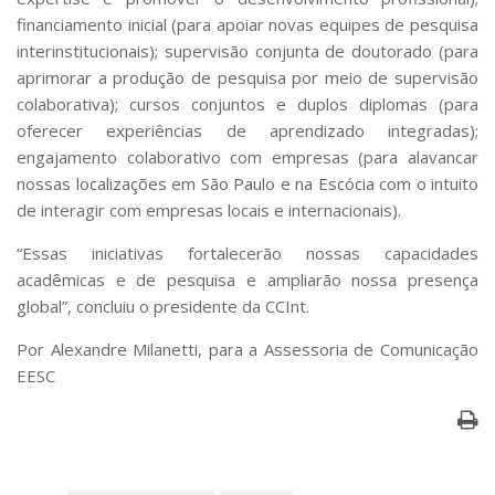
financiamento inicial (para apoiar novas equipes de pesquisa
interinstitucionais); supervisão conjunta de doutorado (para
aprimorar a produção de pesquisa por meio de supervisão
colaborativa); cursos conjuntos e duplos diplomas (para
oferecer experiências de aprendizado integradas);
engajamento colaborativo com empresas (para alavancar
nossas localizações em São Paulo e na Escócia com o intuito
de interagir com empresas locais e internacionais).
“Essas iniciativas fortalecerão nossas capacidades
acadêmicas e de pesquisa e ampliarão nossa presença
global”, concluiu o presidente da CCInt.
Por Alexandre Milanetti, para a Assessoria de Comunicação
EESC