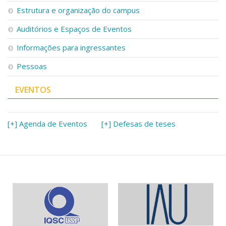
Estrutura e organização do campus
Auditórios e Espaços de Eventos
Informações para ingressantes
Pessoas
EVENTOS
[+] Agenda de Eventos
[+] Defesas de teses