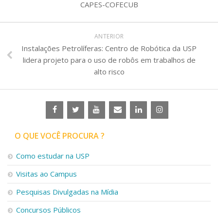
CAPES-COFECUB
ANTERIOR
Instalações Petrolíferas: Centro de Robótica da USP
lidera projeto para o uso de robôs em trabalhos de
alto risco
O QUE VOCÊ PROCURA ?
Como estudar na USP
Visitas ao Campus
Pesquisas Divulgadas na Mídia
Concursos Públicos