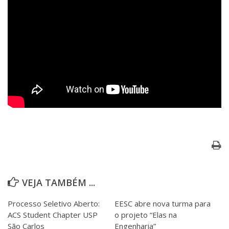
VEJA TAMBÉM ...
Processo Seletivo Aberto:
EESC abre nova turma para
ACS Student Chapter USP
o projeto “Elas na
São Carlos
Engenharia”