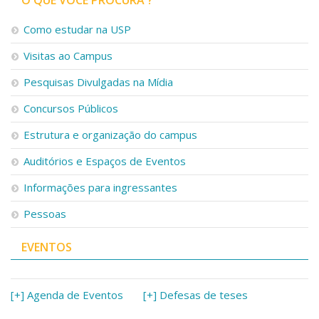
Como estudar na USP
Visitas ao Campus
Pesquisas Divulgadas na Mídia
Concursos Públicos
Estrutura e organização do campus
Auditórios e Espaços de Eventos
Informações para ingressantes
Pessoas
EVENTOS
[+] Agenda de Eventos
[+] Defesas de teses