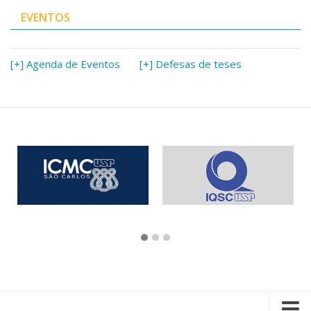
EVENTOS
[+] Agenda de Eventos
[+] Defesas de teses