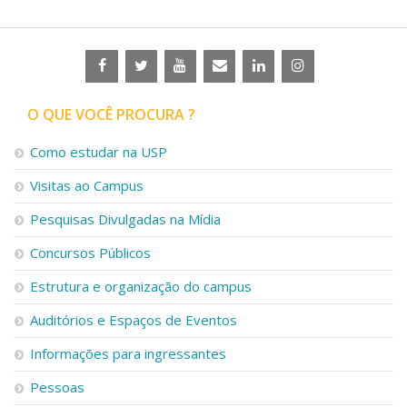
O QUE VOCÊ PROCURA ?
Como estudar na USP
Visitas ao Campus
Pesquisas Divulgadas na Mídia
Concursos Públicos
Estrutura e organização do campus
Auditórios e Espaços de Eventos
Informações para ingressantes
Pessoas