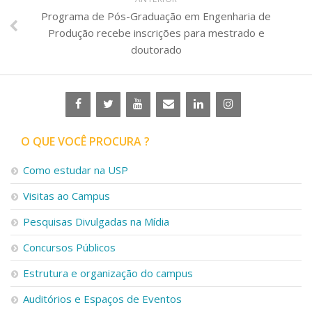
Programa de Pós-Graduação em Engenharia de
Produção recebe inscrições para mestrado e
doutorado
O QUE VOCÊ PROCURA ?
Como estudar na USP
Visitas ao Campus
Pesquisas Divulgadas na Mídia
Concursos Públicos
Estrutura e organização do campus
Auditórios e Espaços de Eventos