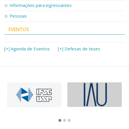
Informações para ingressantes
Pessoas
EVENTOS
[+] Agenda de Eventos
[+] Defesas de teses