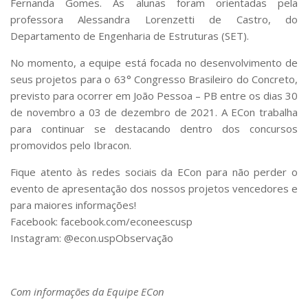
Fernanda Gomes. As alunas foram orientadas pela
professora Alessandra Lorenzetti de Castro, do
Departamento de Engenharia de Estruturas (SET).
No momento, a equipe está focada no desenvolvimento de
seus projetos para o 63° Congresso Brasileiro do Concreto,
previsto para ocorrer em João Pessoa – PB entre os dias 30
de novembro a 03 de dezembro de 2021. A ECon trabalha
para continuar se destacando dentro dos concursos
promovidos pelo Ibracon.
Fique atento às redes sociais da ECon para não perder o
evento de apresentação dos nossos projetos vencedores e
para maiores informações!
Facebook: facebook.com/econeescusp
Instagram: @econ.uspObservação
Com informações da Equipe ECon