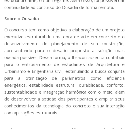
estudantil online, o Concregame. Além disso, foi possível dar
continuidade ao concurso do Ousadia de forma remota.
Sobre o Ousadia
O concurso tem como objetivo a elaboração de um projeto
executivo estrutural de uma obra de arte em concreto e o
desenvolvimento do planejamento de sua construção,
apresentando para o desafio proposto a solução mais
ousada possível. Dessa forma, o Ibracon acredita contribuir
para o entrosamento de estudantes de Arquitetura e
Urbanismo e Engenharia Civil, estimulando a busca conjunta
para a otimização de parâmetros como eficiência
energética, estabilidade estrutural, durabilidade, conforto,
sustentabilidade e integração harmônica com o meio; além
de desenvolver a aptidão dos participantes e ampliar seus
conhecimentos da tecnologia do concreto e sua interação
com aplicações estruturais.