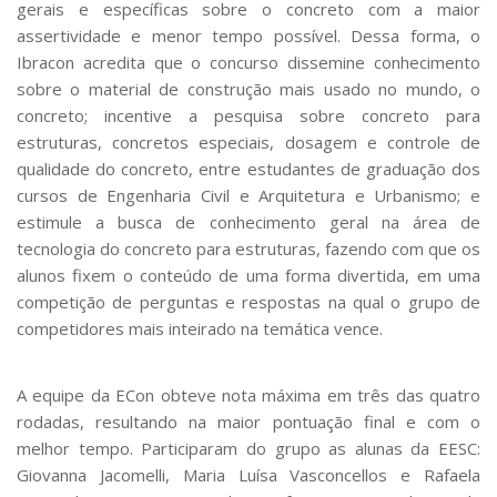
gerais e específicas sobre o concreto com a maior
assertividade e menor tempo possível. Dessa forma, o
Ibracon acredita que o concurso dissemine conhecimento
sobre o material de construção mais usado no mundo, o
concreto; incentive a pesquisa sobre concreto para
estruturas, concretos especiais, dosagem e controle de
qualidade do concreto, entre estudantes de graduação dos
cursos de Engenharia Civil e Arquitetura e Urbanismo; e
estimule a busca de conhecimento geral na área de
tecnologia do concreto para estruturas, fazendo com que os
alunos fixem o conteúdo de uma forma divertida, em uma
competição de perguntas e respostas na qual o grupo de
competidores mais inteirado na temática vence.
A equipe da ECon obteve nota máxima em três das quatro
rodadas, resultando na maior pontuação final e com o
melhor tempo. Participaram do grupo as alunas da EESC:
Giovanna Jacomelli, Maria Luísa Vasconcellos e Rafaela