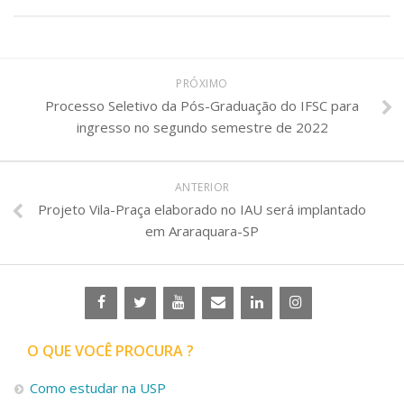
PRÓXIMO
Processo Seletivo da Pós-Graduação do IFSC para
ingresso no segundo semestre de 2022
ANTERIOR
Projeto Vila-Praça elaborado no IAU será implantado
em Araraquara-SP
O QUE VOCÊ PROCURA ?
Como estudar na USP