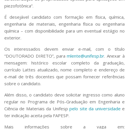
piezofotônica”.
É desejável candidato com formação em física, química,
engenharia de materiais, engenharia física ou engenharia
química – com disponibilidade para um eventual estágio no
exterior.
Os interessados devem enviar e-mail, com o título
“DOUTORADO DIRETO”, para
mlente@unifesp.br
. Anexar à
mensagem: histórico escolar completo da graduação,
currículo Lattes atualizado, nome completo e endereço de
e-mail de três docentes que possam fornecer referências
sobre o candidato.
Além disso, o candidato deve solicitar ingresso como aluno
regular no Programa de Pós-Graduação em Engenharia e
Ciência de Materiais da Unifesp
pelo site da universidade
e
ter indicação aceita pela FAPESP.
Mais informações sobre a vaga em: