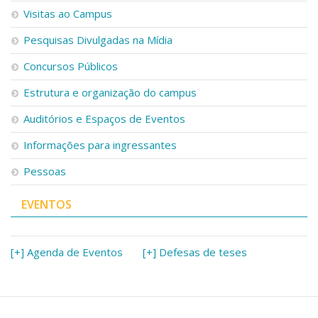
Visitas ao Campus
Pesquisas Divulgadas na Mídia
Concursos Públicos
Estrutura e organização do campus
Auditórios e Espaços de Eventos
Informações para ingressantes
Pessoas
EVENTOS
[+] Agenda de Eventos
[+] Defesas de teses