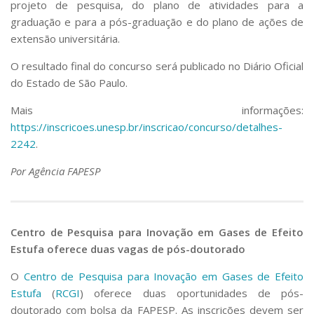
projeto de pesquisa, do plano de atividades para a
graduação e para a pós-graduação e do plano de ações de
extensão universitária.
O resultado final do concurso será publicado no
Diário Oficial
do Estado de São Paulo
.
Mais informações:
https://inscricoes.unesp.br/inscricao/concurso/detalhes-
2242
.
Por Agência FAPESP
Centro de Pesquisa para Inovação em Gases de Efeito
Estufa oferece duas vagas de pós-doutorado
O
Centro de Pesquisa para Inovação em Gases de Efeito
Estufa
(
RCGI
) oferece duas oportunidades de pós-
doutorado com bolsa da FAPESP. As inscrições devem ser