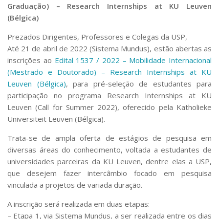
Graduação) – Research Internships at KU Leuven
(Bélgica)
Prezados Dirigentes, Professores e Colegas da USP,
Até 21 de abril de 2022 (Sistema Mundus), estão abertas as
inscrições ao
Edital 1537 / 2022 – Mobilidade Internacional
(Mestrado e Doutorado) – Research Internships at KU
Leuven (Bélgica)
, para pré-seleção de estudantes para
participação no programa Research Internships at KU
Leuven (Call for Summer 2022), oferecido pela Katholieke
Universiteit Leuven (Bélgica).
Trata-se de ampla oferta de estágios de pesquisa em
diversas áreas do conhecimento, voltada a estudantes de
universidades parceiras da KU Leuven, dentre elas a USP,
que desejem fazer intercâmbio focado em pesquisa
vinculada a projetos de variada duração.
A inscrição será realizada em duas etapas:
– Etapa 1, via Sistema Mundus, a ser realizada entre os dias