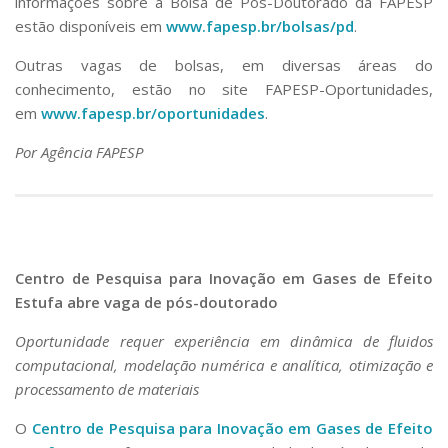
informações sobre a Bolsa de Pós-Doutorado da FAPESP
estão disponíveis em
www.fapesp.br/bolsas/pd
.
Outras vagas de bolsas, em diversas áreas do
conhecimento, estão no site FAPESP-Oportunidades,
em
www.fapesp.br/oportunidades
.
Por Agência FAPESP
Centro de Pesquisa para Inovação em Gases de Efeito
Estufa abre vaga de pós-doutorado
Oportunidade requer experiência em dinâmica de fluidos
computacional, modelação numérica e analítica, otimização e
processamento de materiais
O
Centro de Pesquisa para Inovação em Gases de Efeito