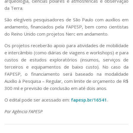
arqueologia, ciências polares e atmosféricas e observação
da Terra.
São elegíveis pesquisadores de São Paulo com auxílios em
andamento, financiados pela FAPESP, bem como cientistas
do Reino Unido com projetos Nerc em andamento.
Os projetos receberão apoio para atividades de mobilidade
e intercâmbio (como diárias de viagens e workshops) e para
custos de estudos exploratórios (insumos, serviços de
terceiros e equipamentos de baixo custo). No caso da
FAPESP, o financiamento será baseado na modalidade
Auxílio à Pesquisa – Regular, com limite de orçamento de R$
300 mil e previsão de conclusão em até dois anos.
O edital pode ser acessado em:
fapesp.br/16541
.
Por Agência FAPESP