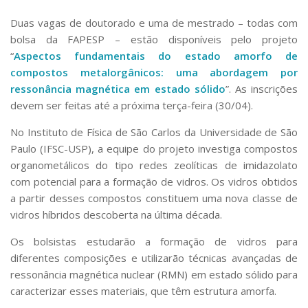
Duas vagas de doutorado e uma de mestrado – todas com
bolsa da FAPESP – estão disponíveis pelo projeto
“
Aspectos fundamentais do estado amorfo de
compostos metalorgânicos: uma abordagem por
ressonância magnética em estado sólido
”. As inscrições
devem ser feitas até a próxima terça-feira (30/04).
No Instituto de Física de São Carlos da Universidade de São
Paulo (IFSC-USP), a equipe do projeto investiga compostos
organometálicos do tipo redes zeolíticas de imidazolato
com potencial para a formação de vidros. Os vidros obtidos
a partir desses compostos constituem uma nova classe de
vidros híbridos descoberta na última década.
Os bolsistas estudarão a formação de vidros para
diferentes composições e utilizarão técnicas avançadas de
ressonância magnética nuclear (RMN) em estado sólido para
caracterizar esses materiais, que têm estrutura amorfa.