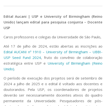
Edital Aucani | USP e University of Birmingham (Reino
Unido) lançam edital para pesquisa conjunta – Docente
USP
Caros professores e colegas da
Universidade de São Paulo
,
Até 17 de julho de 2024, estão abertas as inscrições ao
Edital AUCANI nº 1910 – University of Birmingham – UBBI-
USP Seed Fund 2024
, fruto do convênio de colaboração
estratégica entre USP e
University of Birmingham (Reino
Unido)
.
O período de execução dos projetos será de setembro de
2024 a julho de 2025 e o edital é voltado aos docentes e
doutorandos. Pela USP, os coordenadores de projetos
deverão ser necessariamente docentes ativos do quadro
permanente da Universidade. Pesquisadores de pós-