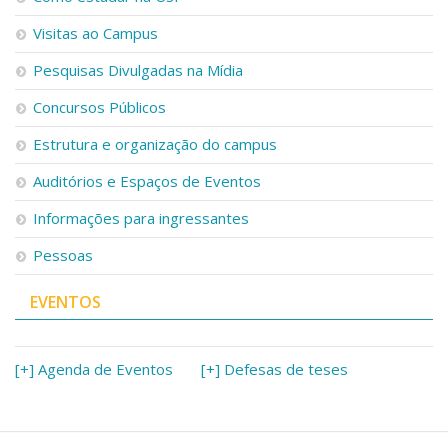
Visitas ao Campus
Pesquisas Divulgadas na Mídia
Concursos Públicos
Estrutura e organização do campus
Auditórios e Espaços de Eventos
Informações para ingressantes
Pessoas
EVENTOS
[+] Agenda de Eventos
[+] Defesas de teses