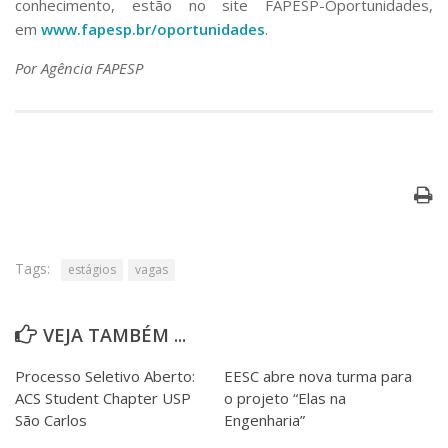
conhecimento, estão no site FAPESP-Oportunidades,
em
www.fapesp.br/oportunidades
.
Por Agência FAPESP
Tags:
estágios
vagas
VEJA TAMBÉM ...
Processo Seletivo Aberto:
EESC abre nova turma para
ACS Student Chapter USP
o projeto “Elas na
São Carlos
Engenharia”