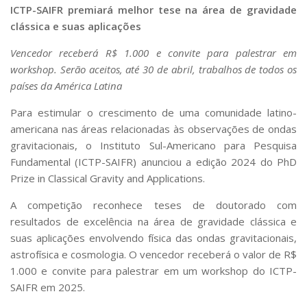
ICTP-SAIFR premiará melhor tese na área de gravidade
clássica e suas aplicações
Vencedor receberá R$ 1.000 e convite para palestrar em
workshop. Serão aceitos, até 30 de abril, trabalhos de todos os
países da América Latina
Para estimular o crescimento de uma comunidade latino-
americana nas áreas relacionadas às observações de ondas
gravitacionais, o Instituto Sul-Americano para Pesquisa
Fundamental (ICTP-SAIFR) anunciou a edição 2024 do PhD
Prize in Classical Gravity and Applications.
A competição reconhece teses de doutorado com
resultados de excelência na área de gravidade clássica e
suas aplicações envolvendo física das ondas gravitacionais,
astrofísica e cosmologia. O vencedor receberá o valor de R$
1.000 e convite para palestrar em um workshop do ICTP-
SAIFR em 2025.