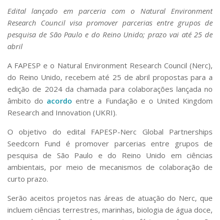
Edital lançado em parceria com o Natural Environment
Research Council visa promover parcerias entre grupos de
pesquisa de São Paulo e do Reino Unido; prazo vai até 25 de
abril
A FAPESP e o Natural Environment Research Council (Nerc),
do Reino Unido, recebem até 25 de abril propostas para a
edição de 2024 da chamada para colaborações lançada no
âmbito do
acordo
entre a Fundação e o United Kingdom
Research and Innovation (UKRI).
O objetivo do edital FAPESP-Nerc Global Partnerships
Seedcorn Fund é promover parcerias entre grupos de
pesquisa de São Paulo e do Reino Unido em ciências
ambientais, por meio de mecanismos de colaboração de
curto prazo.
Serão aceitos projetos nas áreas de atuação do Nerc, que
incluem ciências terrestres, marinhas, biologia de água doce,