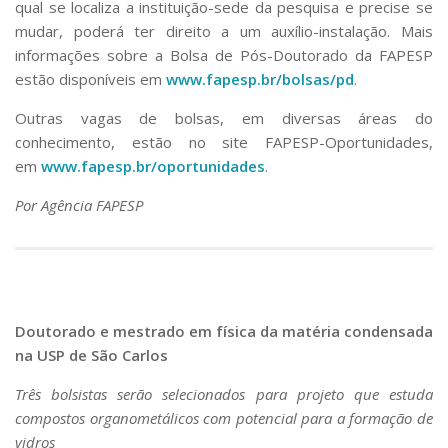
qual se localiza a instituição-sede da pesquisa e precise se
mudar, poderá ter direito a um auxílio-instalação. Mais
informações sobre a Bolsa de Pós-Doutorado da FAPESP
estão disponíveis em
www.fapesp.br/bolsas/pd
.
Outras vagas de bolsas, em diversas áreas do
conhecimento, estão no site FAPESP-Oportunidades,
em
www.fapesp.br/oportunidades
.
Por Agência FAPESP
Doutorado e mestrado em física da matéria condensada
na USP de São Carlos
Três bolsistas serão selecionados para projeto que estuda
compostos organometálicos com potencial para a formação de
vidros