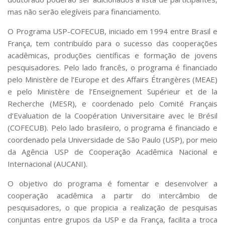
mas não serão elegíveis para financiamento.
O Programa USP-COFECUB, iniciado em 1994 entre Brasil e
França, tem contribuído para o sucesso das cooperações
acadêmicas, produções científicas e formação de jovens
pesquisadores. Pelo lado francês, o programa é financiado
pelo Ministère de l’Europe et des Affairs Étrangères (MEAE)
e pelo Ministère de l’Enseignement Supérieur et de la
Recherche (MESR), e coordenado pelo Comité Français
d’Evaluation de la Coopération Universitaire avec le Brésil
(COFECUB). Pelo lado brasileiro, o programa é financiado e
coordenado pela Universidade de São Paulo (USP), por meio
da Agência USP de Cooperação Acadêmica Nacional e
Internacional (AUCANI).
O objetivo do programa é fomentar e desenvolver a
cooperação acadêmica a partir do intercâmbio de
pesquisadores, o que propicia a realização de pesquisas
conjuntas entre grupos da USP e da França, facilita a troca