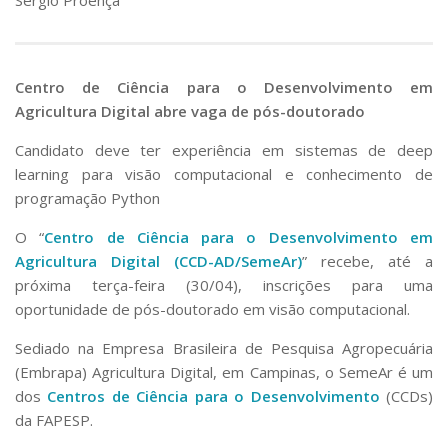
Centro de Ciência para o Desenvolvimento em
Agricultura Digital abre vaga de pós-doutorado
Candidato deve ter experiência em sistemas de
deep
learning
para visão computacional e conhecimento de
programação Python
O “
Centro de Ciência para o Desenvolvimento em
Agricultura Digital (CCD-AD/SemeAr)
” recebe, até a
próxima terça-feira (30/04), inscrições para uma
oportunidade de pós-doutorado em visão computacional.
Sediado na Empresa Brasileira de Pesquisa Agropecuária
(Embrapa) Agricultura Digital, em Campinas, o SemeAr é um
dos
Centros de Ciência para o Desenvolvimento
(CCDs)
da FAPESP.