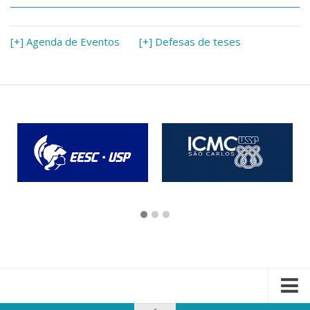
[+] Agenda de Eventos
[+] Defesas de teses