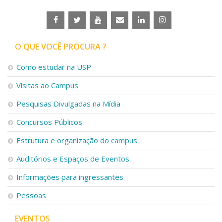
O QUE VOCÊ PROCURA ?
Como estudar na USP
Visitas ao Campus
Pesquisas Divulgadas na Mídia
Concursos Públicos
Estrutura e organização do campus
Auditórios e Espaços de Eventos
Informações para ingressantes
Pessoas
EVENTOS