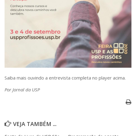
Saiba mais ouvindo a entrevista completa no player acima.
Por Jornal da USP
VEJA TAMBÉM ...