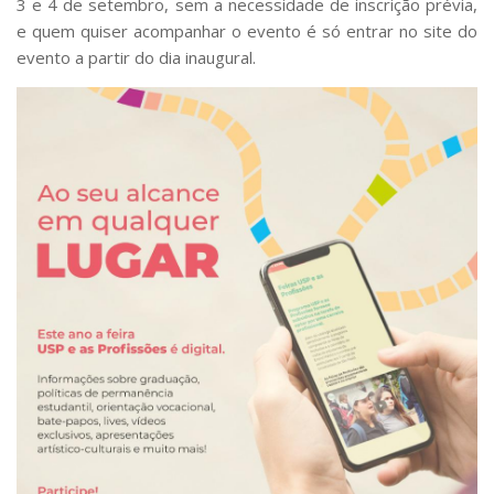
3 e 4 de setembro, sem a necessidade de inscrição prévia,
e quem quiser acompanhar o evento é só entrar no site do
evento a partir do dia inaugural.