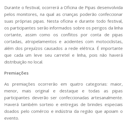
Durante o festival, ocorrerá a Oficina de Pipas desenvolvida
pelos monitores, na qual as crianças poderão confeccionar
suas próprias pipas. Nesta oficina e durante todo festival,
os participantes serão informados sobre os perigos da linha
cortante, assim como os conflitos por conta de pipas
cortadas, atropelamentos e acidentes com motociclistas,
além dos prejuízos causados a rede elétrica. É importante
que cada um leve seu carretel e linha, pois não haverá
distribuição no local.
Premiações
As premiações ocorrerão em quatro categorias: maior,
menor, mais original e destaque e todas as pipas
participantes deverão ser confeccionadas artesanalmente.
Haverá também sorteio e entregas de brindes especiais
doados pelo comércio e indústria da região que apoiam o
evento.