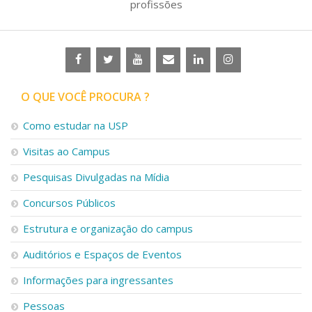
profissões
O QUE VOCÊ PROCURA ?
Como estudar na USP
Visitas ao Campus
Pesquisas Divulgadas na Mídia
Concursos Públicos
Estrutura e organização do campus
Auditórios e Espaços de Eventos
Informações para ingressantes
Pessoas