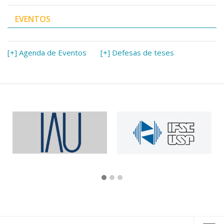
EVENTOS
[+] Agenda de Eventos
[+] Defesas de teses