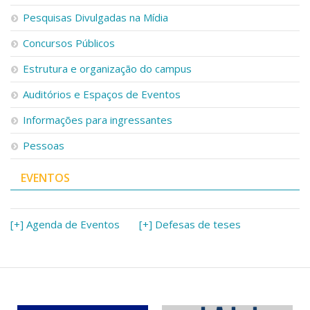
Pesquisas Divulgadas na Mídia
Concursos Públicos
Estrutura e organização do campus
Auditórios e Espaços de Eventos
Informações para ingressantes
Pessoas
EVENTOS
[+] Agenda de Eventos
[+] Defesas de teses