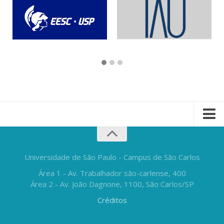
Universidade de São Paulo - Campus de São Carlos
Área 1 - Av. Trabalhador são-carlense, 400
Área 2 - Av. João Dagnone, 1100, São Carlos/SP
Créditos