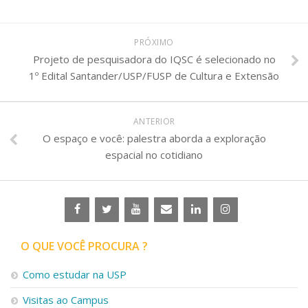
PRÓXIMO
Projeto de pesquisadora do IQSC é selecionado no
1º Edital Santander/USP/FUSP de Cultura e Extensão
ANTERIOR
O espaço e você: palestra aborda a exploração
espacial no cotidiano
O QUE VOCÊ PROCURA ?
Como estudar na USP
Visitas ao Campus