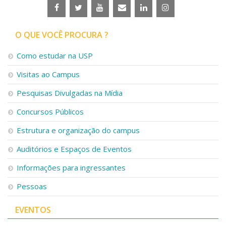
O QUE VOCÊ PROCURA ?
Como estudar na USP
Visitas ao Campus
Pesquisas Divulgadas na Mídia
Concursos Públicos
Estrutura e organização do campus
Auditórios e Espaços de Eventos
Informações para ingressantes
Pessoas
EVENTOS