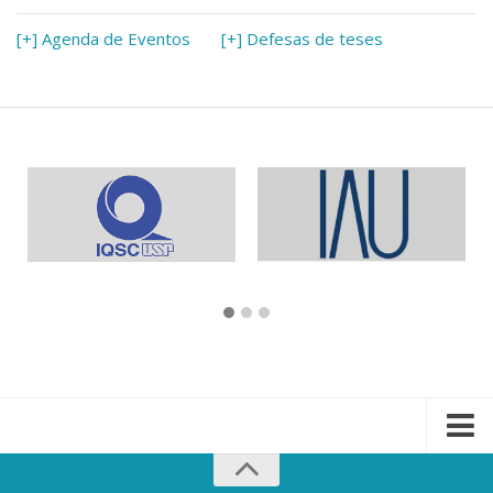
[+] Agenda de Eventos
[+] Defesas de teses