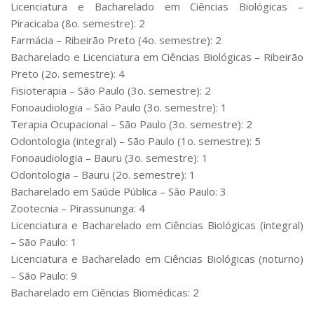
Licenciatura e Bacharelado em Ciências Biológicas –
Piracicaba (8o. semestre): 2
Farmácia – Ribeirão Preto (4o. semestre): 2
Bacharelado e Licenciatura em Ciências Biológicas – Ribeirão
Preto (2o. semestre): 4
Fisioterapia – São Paulo (3o. semestre): 2
Fonoaudiologia – São Paulo (3o. semestre): 1
Terapia Ocupacional – São Paulo (3o. semestre): 2
Odontologia (integral) – São Paulo (1o. semestre): 5
Fonoaudiologia – Bauru (3o. semestre): 1
Odontologia – Bauru (2o. semestre): 1
Bacharelado em Saúde Pública – São Paulo: 3
Zootecnia – Pirassununga: 4
Licenciatura e Bacharelado em Ciências Biológicas (integral)
– São Paulo: 1
Licenciatura e Bacharelado em Ciências Biológicas (noturno)
– São Paulo: 9
Bacharelado em Ciências Biomédicas: 2