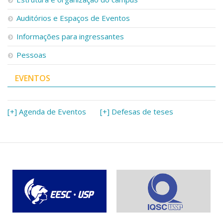
Auditórios e Espaços de Eventos
Informações para ingressantes
Pessoas
EVENTOS
[+] Agenda de Eventos
[+] Defesas de teses