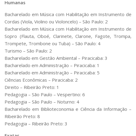
Humanas
Bacharelado em Música com Habilitação em Instrumento de
Cordas (Viola, Violino ou Violoncelo) – São Paulo: 2
Bacharelado em Música com Habilitação em Instrumento de
Sopro (Flauta, Oboé, Clarinete, Clarone, Fagote, Trompa,
Trompete, Trombone ou Tuba) – São Paulo: 4
Turismo – São Paulo: 2
Bacharelado em Gestão Ambiental – Piracicaba: 3
Bacharelado em Administração – Piracicaba: 1
Bacharelado em Administração – Piracicaba: 5
Ciências Econômicas – Piracicaba: 2
Direito – Ribeirão Preto: 1
Pedagogia – São Paulo – Vespertino: 6
Pedagogia – São Paulo – Noturno: 4
Bacharelado em Biblioteconomia e Ciência da Informação –
Ribeirão Preto: 8
Pedagogia – Ribeirão Preto: 3
Exatas