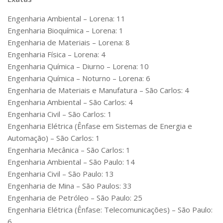
Engenharia Ambiental – Lorena: 11
Engenharia Bioquímica – Lorena: 1
Engenharia de Materiais – Lorena: 8
Engenharia Física – Lorena: 4
Engenharia Química – Diurno – Lorena: 10
Engenharia Química – Noturno – Lorena: 6
Engenharia de Materiais e Manufatura – São Carlos: 4
Engenharia Ambiental – São Carlos: 4
Engenharia Civil – São Carlos: 1
Engenharia Elétrica (Ênfase em Sistemas de Energia e
Automação) – São Carlos: 1
Engenharia Mecânica – São Carlos: 1
Engenharia Ambiental – São Paulo: 14
Engenharia Civil – São Paulo: 13
Engenharia de Mina – São Paulos: 33
Engenharia de Petróleo – São Paulo: 25
Engenharia Elétrica (Ênfase: Telecomunicações) – São Paulo:
6